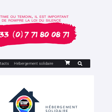
tacts
Hébergement solidaire