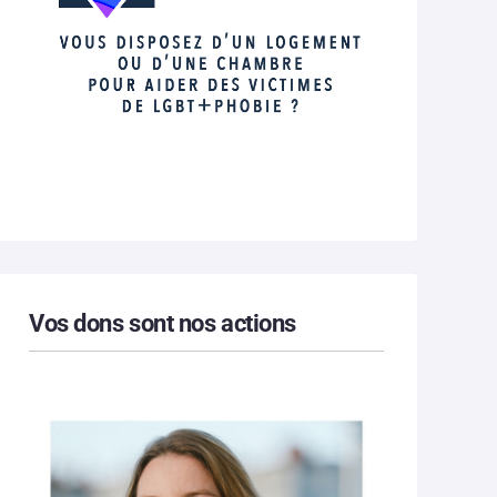
Vos dons sont nos actions