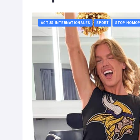
ACTUS INTERNATIONALES
SPORT
STOP HOMOP