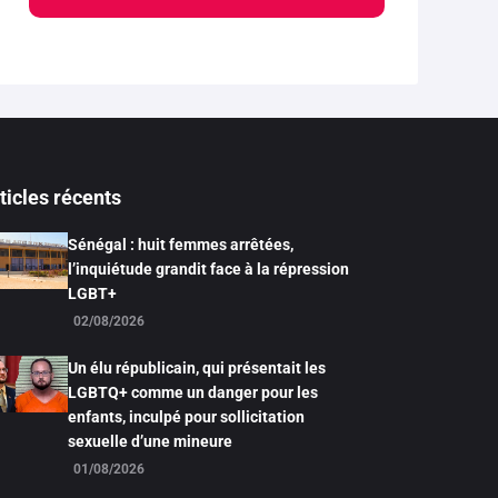
ticles récents
Sénégal : huit femmes arrêtées,
l’inquiétude grandit face à la répression
LGBT+
02/08/2026
Un élu républicain, qui présentait les
LGBTQ+ comme un danger pour les
enfants, inculpé pour sollicitation
sexuelle d’une mineure
01/08/2026