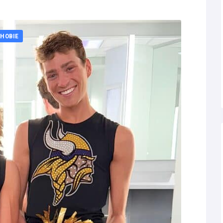
HOBIE