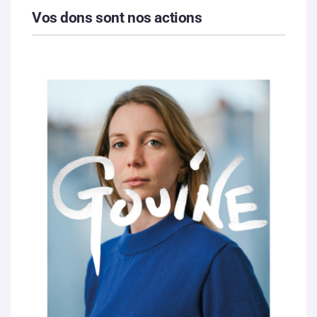
Vos dons sont nos actions