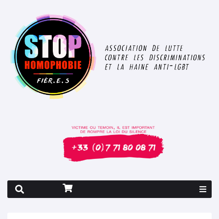
Rapport 2026