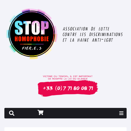
Rapport 2026