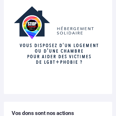
Vos dons sont nos actions