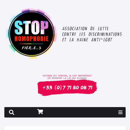
Rapport 2026