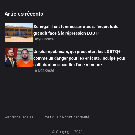
Articles récents
Sénégal : huit femmes arrêtées, l’inquiétude
grandit face à la répression LGBT+
02/08/2026
Un élu républicain, qui présentait les LGBTQ+
comme un danger pour les enfants, inculpé pour
sollicitation sexuelle d’une mineure
01/08/2026
Mentions légales
Politique de confidentialité
© Copyright 2021