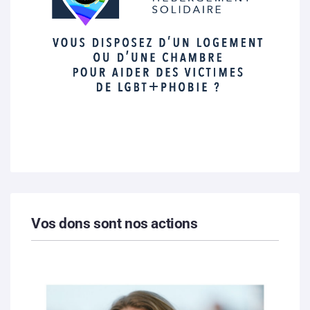
Vos dons sont nos actions