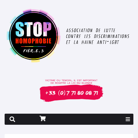
Rapport 2026