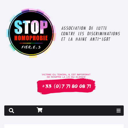
Rapport 2026