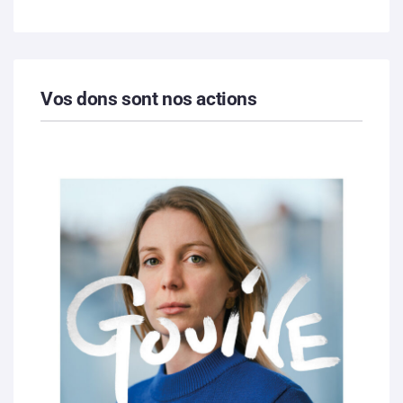
Vos dons sont nos actions