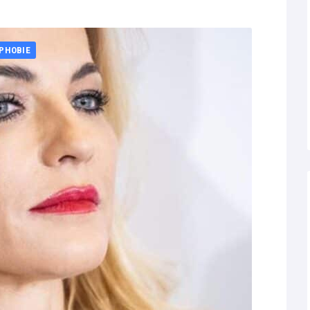
PHOBIE