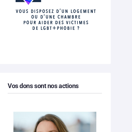
Vos dons sont nos actions