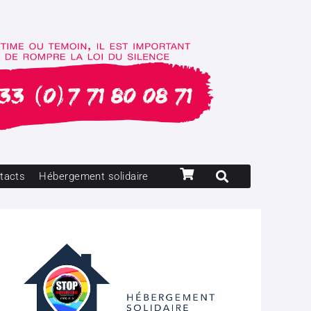
tacts
Hébergement solidaire