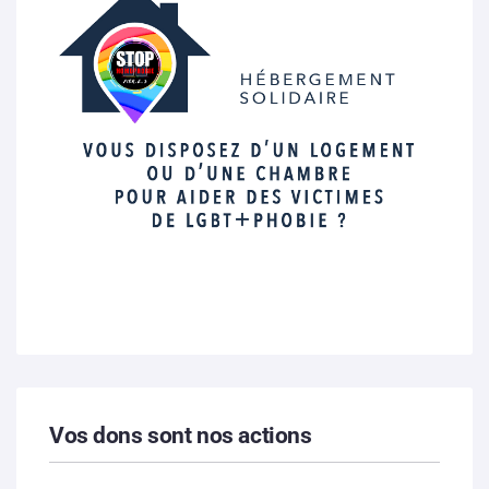
Vos dons sont nos actions