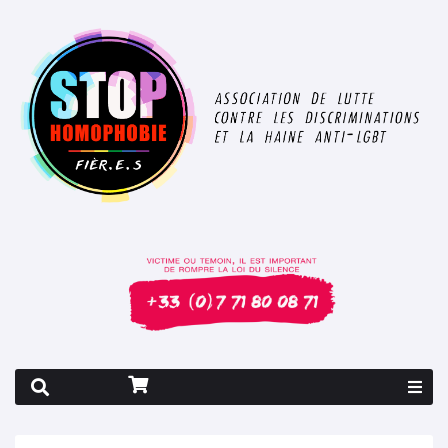
Rapport 2026