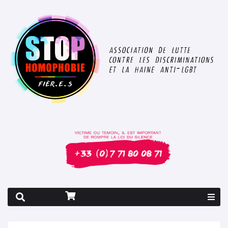
Rapport 2026