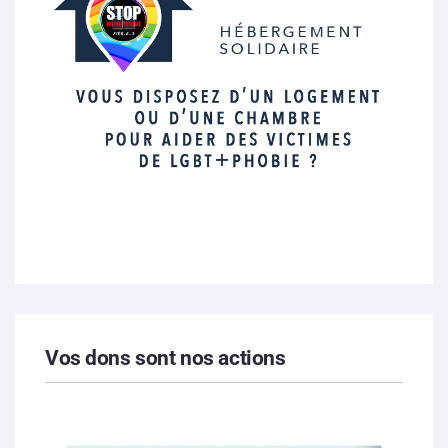
Vos dons sont nos actions