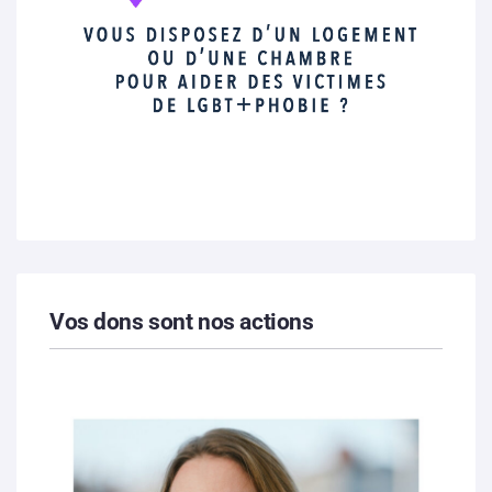
Vos dons sont nos actions