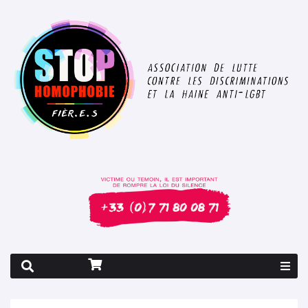
Rapport 2026