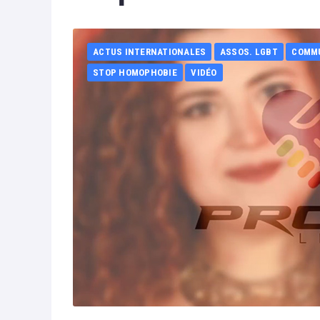
ACTUS INTERNATIONALES
ASSOS. LGBT
COMM
STOP HOMOPHOBIE
VIDÉO