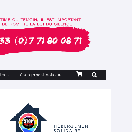
tacts
Hébergement solidaire