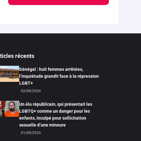
ticles récents
Sénégal : huit femmes arrêtées,
l’inquiétude grandit face à la répression
LGBT+
02/08/2026
Un élu républicain, qui présentait les
LGBTQ+ comme un danger pour les
enfants, inculpé pour sollicitation
sexuelle d’une mineure
01/08/2026