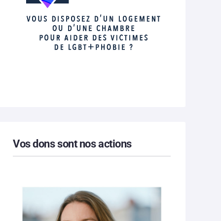
Vos dons sont nos actions