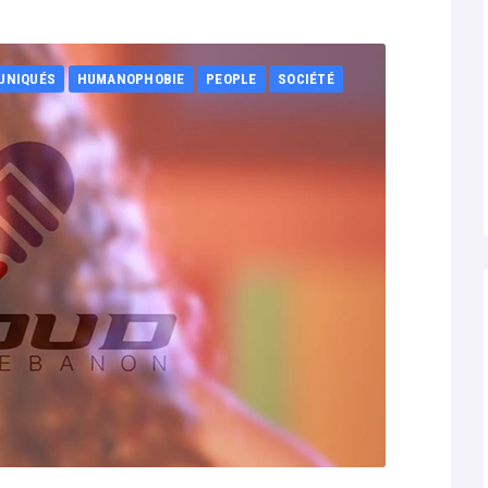
UNIQUÉS
HUMANOPHOBIE
PEOPLE
SOCIÉTÉ