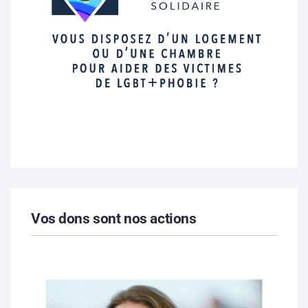
Vos dons sont nos actions