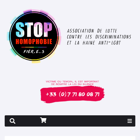
Rapport 2026