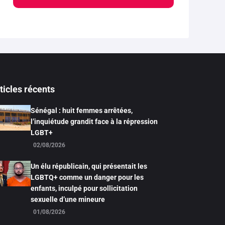
ticles récents
Sénégal : huit femmes arrêtées,
l’inquiétude grandit face à la répression
LGBT+
02/08/2026
Un élu républicain, qui présentait les
LGBTQ+ comme un danger pour les
enfants, inculpé pour sollicitation
sexuelle d’une mineure
01/08/2026