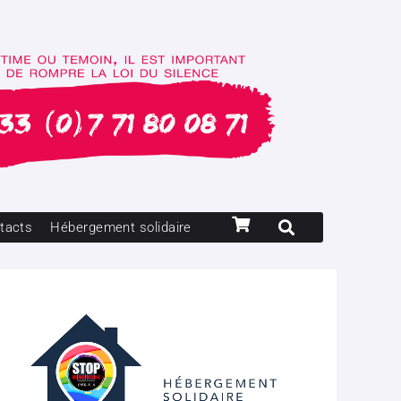
tacts
Hébergement solidaire