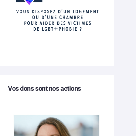
Vos dons sont nos actions