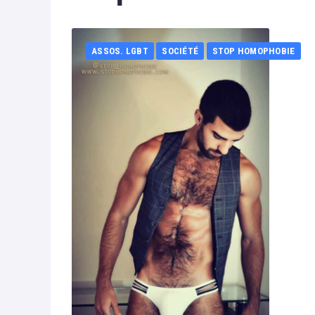
ASSOS. LGBT
SOCIÉTÉ
STOP HOMOPHOBIE