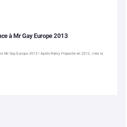
nce à Mr Gay Europe 2013
ours Mr Gay Europe 2013 ! Après Rémy Frejaville en 2012, c’est le