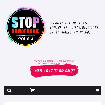
Rapport 2026