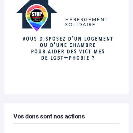
Vos dons sont nos actions