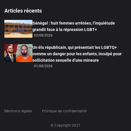
Articles récents
Sénégal : huit femmes arrêtées, l’inquiétude
grandit face à la répression LGBT+
02/08/2026
Un élu républicain, qui présentait les LGBTQ+
comme un danger pour les enfants, inculpé pour
sollicitation sexuelle d’une mineure
01/08/2026
Mentions légales
Politique de confidentialité
© Copyright 2021