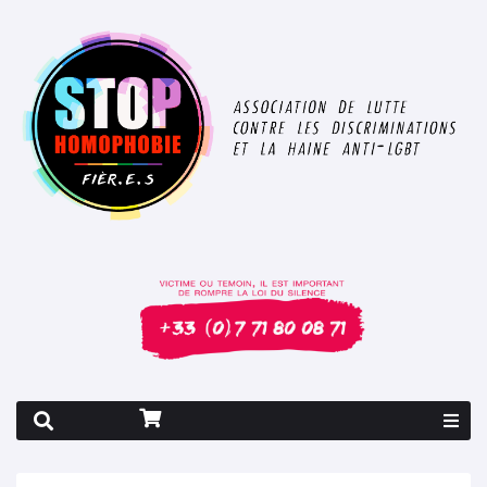
Rapport 2026