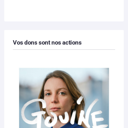
Vos dons sont nos actions