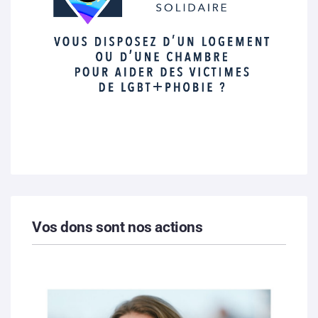
Vos dons sont nos actions