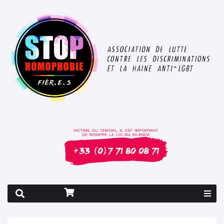
Rapport 2026