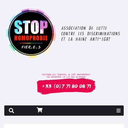
Rapport 2026