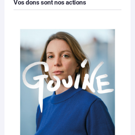
Vos dons sont nos actions