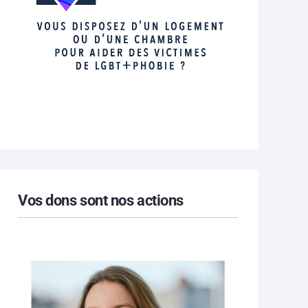
Vos dons sont nos actions