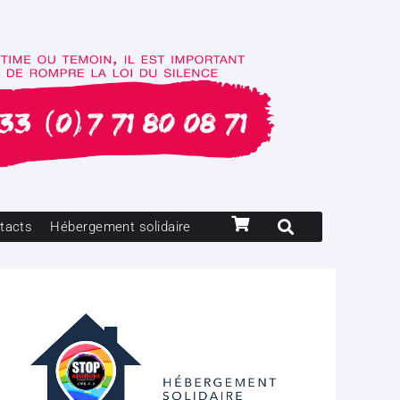
tacts
Hébergement solidaire