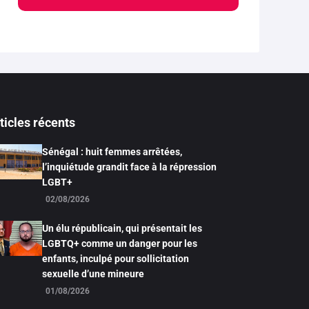
ticles récents
Sénégal : huit femmes arrêtées,
l’inquiétude grandit face à la répression
LGBT+
02/08/2026
Un élu républicain, qui présentait les
LGBTQ+ comme un danger pour les
enfants, inculpé pour sollicitation
sexuelle d’une mineure
01/08/2026