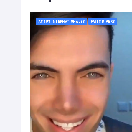
ACTUS INTERNATIONALES
FAITS DIVERS