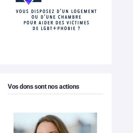
Vos dons sont nos actions