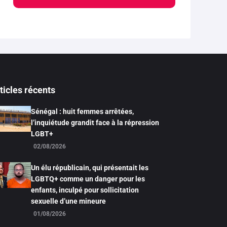
ticles récents
Sénégal : huit femmes arrêtées,
l’inquiétude grandit face à la répression
LGBT+
02/08/2026
Un élu républicain, qui présentait les
LGBTQ+ comme un danger pour les
enfants, inculpé pour sollicitation
sexuelle d’une mineure
01/08/2026