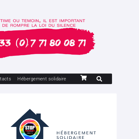
tacts
Hébergement solidaire