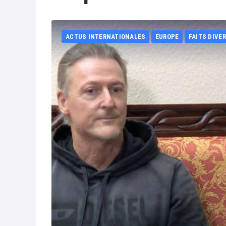
ACTUS INTERNATIONALES
EUROPE
FAITS DIVE