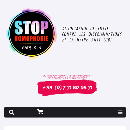
Rapport 2026