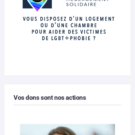
Vos dons sont nos actions