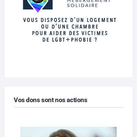
Vos dons sont nos actions