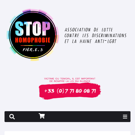
Rapport 2026