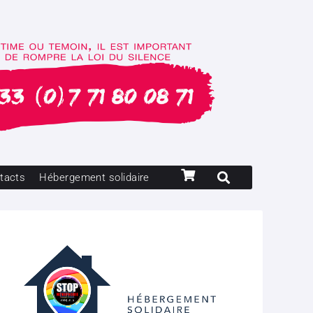
tacts
Hébergement solidaire