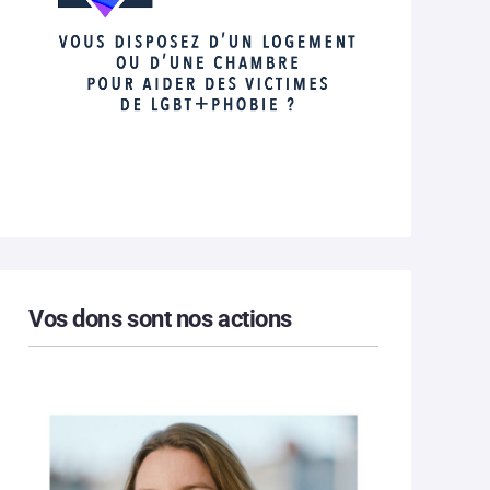
Vos dons sont nos actions