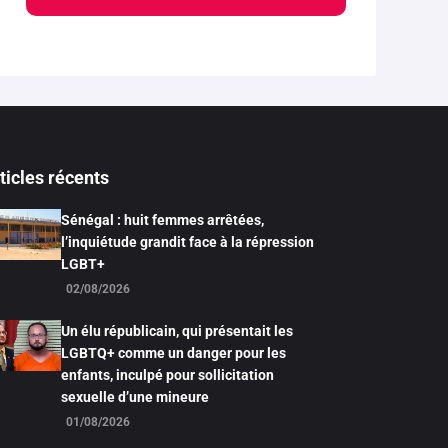
ticles récents
Sénégal : huit femmes arrêtées,
l’inquiétude grandit face à la répression
LGBT+
02/08/2026
Un élu républicain, qui présentait les
LGBTQ+ comme un danger pour les
enfants, inculpé pour sollicitation
sexuelle d’une mineure
01/08/2026