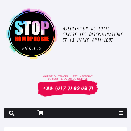
Rapport 2026