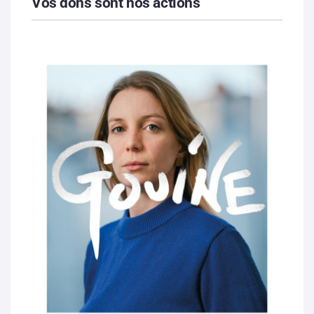
Vos dons sont nos actions