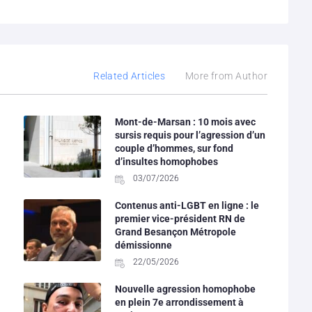
Related Articles
More from Author
Mont-de-Marsan : 10 mois avec
sursis requis pour l’agression d’un
couple d’hommes, sur fond
d’insultes homophobes
03/07/2026
Contenus anti-LGBT en ligne : le
premier vice-président RN de
Grand Besançon Métropole
démissionne
22/05/2026
Nouvelle agression homophobe
en plein 7e arrondissement à