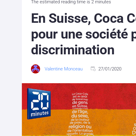
The estimated reading time is 2 minutes
En Suisse, Coca C
pour une société p
discrimination
Valentine Monceau
27/01/2020