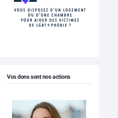
Vos dons sont nos actions