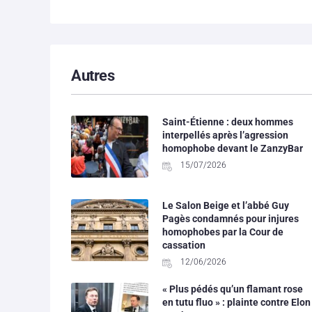
Autres
Saint-Étienne : deux hommes
interpellés après l’agression
homophobe devant le ZanzyBar
15/07/2026
Le Salon Beige et l’abbé Guy
Pagès condamnés pour injures
homophobes par la Cour de
cassation
12/06/2026
« Plus pédés qu’un flamant rose
en tutu fluo » : plainte contre Elon