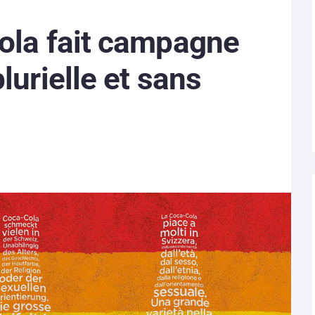
ola fait campagne
lurielle et sans