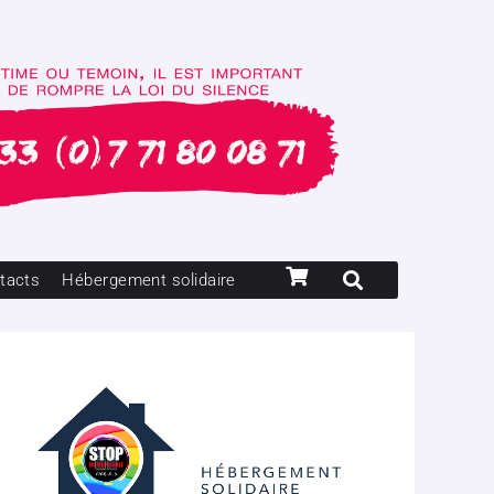
tacts
Hébergement solidaire