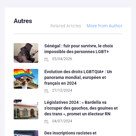
Autres
Related Articles
More from Author
Sénégal : fuir pour survivre, le choix
impossible des personnes LGBT+
05/04/2026
Évolution des droits LGBTQIA+ : Un
panorama mondial, européen et
français en 2024
27/12/2024
Législatives 2024 : « Bardella va
s’occuper des gauchos, des gouines et
des trans », promet un électeur RN
04/07/2024
Des inscriptions racistes et