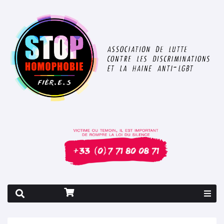
Rapport 2026