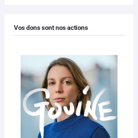
Vos dons sont nos actions