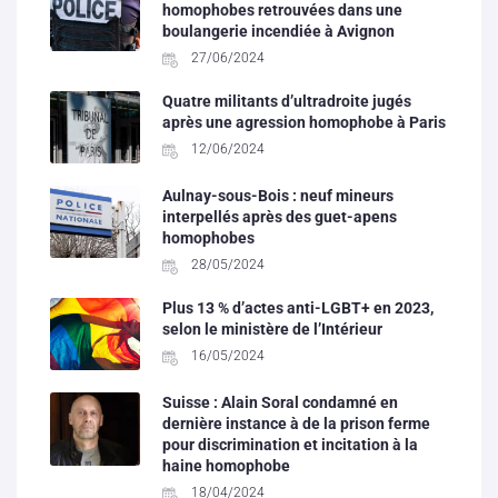
homophobes retrouvées dans une
boulangerie incendiée à Avignon
27/06/2024
Quatre militants d’ultradroite jugés
après une agression homophobe à Paris
12/06/2024
Aulnay-sous-Bois : neuf mineurs
interpellés après des guet-apens
homophobes
28/05/2024
Plus 13 % d’actes anti-LGBT+ en 2023,
selon le ministère de l’Intérieur
16/05/2024
Suisse : Alain Soral condamné en
dernière instance à de la prison ferme
pour discrimination et incitation à la
haine homophobe
18/04/2024