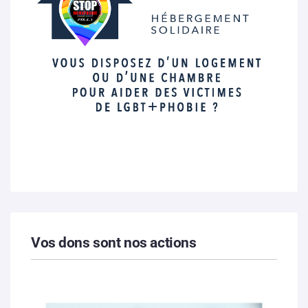
Vos dons sont nos actions