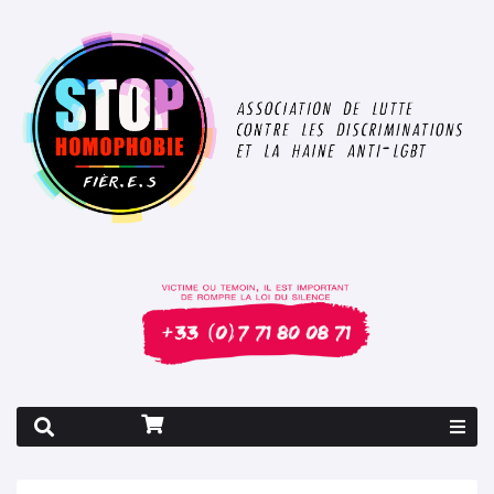
Rapport 2026